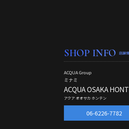
SHOP INFO
店舗
ACQUA Group
ミナミ
ACQUA OSAKA HON
アクア オオサカ ホンテン
06-6226-7782