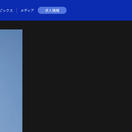
ピックス
メディア
求人情報