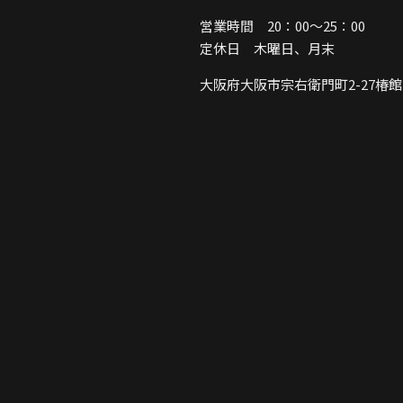
営業時間 20：00～25：00
定休日 木曜日、月末
大阪府大阪市宗右衛門町2-27
椿館