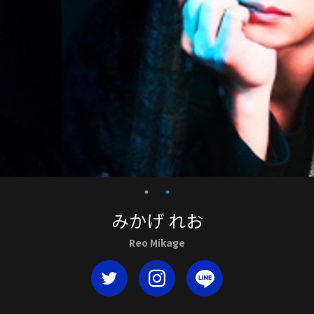
みかげ れお
Reo Mikage