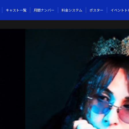
キャスト一覧
月間ナンバー
料金システム
ポスター
イベントト