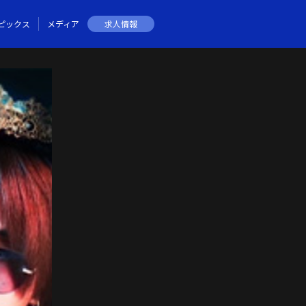
ピックス
メディア
求人情報