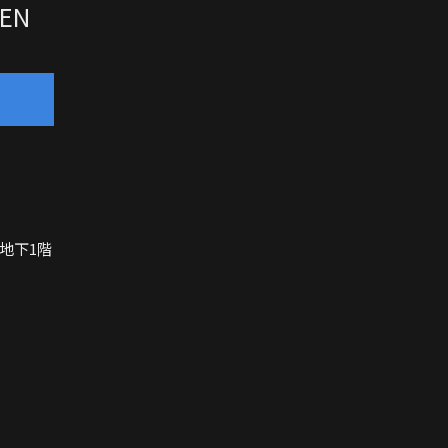
TEN
地下1階