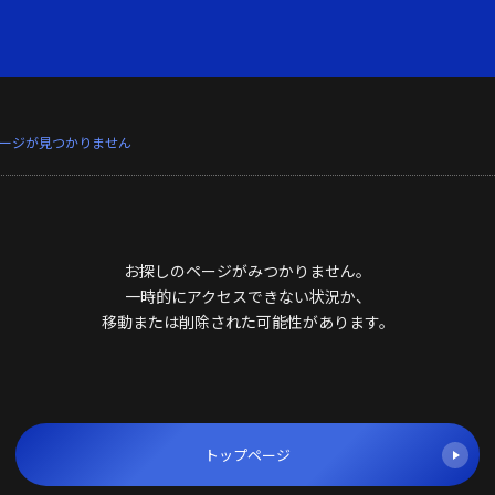
ージが見つかりません
お探しのページがみつかりません。
一時的にアクセスできない状況か、
移動または削除された可能性があります。
トップページ