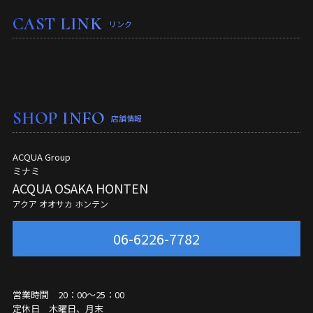
CAST LINK
リンク
SHOP INFO
店舗情報
ACQUA Group
ミナミ
ACQUA OSAKA HONTEN
アクア オオサカ ホンテン
06-6226-7782
営業時間 20：00～25：00
定休日 木曜日、月末